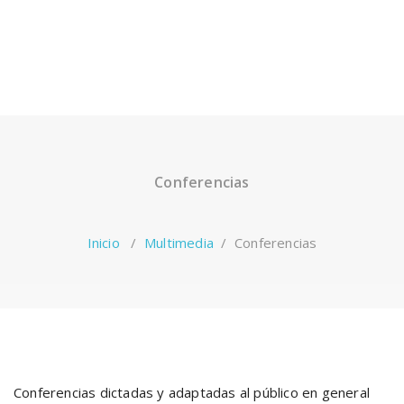
Conferencias
Inicio
/
Multimedia
/
Conferencias
Conferencias dictadas y adaptadas al público en general