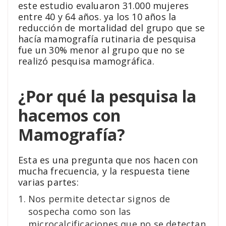
este estudio evaluaron 31.000 mujeres
entre 40 y 64 años. ya los 10 años la
reducción de mortalidad del grupo que se
hacía mamografía rutinaria de pesquisa
fue un 30% menor al grupo que no se
realizó pesquisa mamográfica.
¿Por qué la pesquisa la
hacemos con
Mamografía?
Esta es una pregunta que nos hacen con
mucha frecuencia, y la respuesta tiene
varias partes:
Nos permite detectar signos de
sospecha como son las
microcalcificaciones que no se detectan