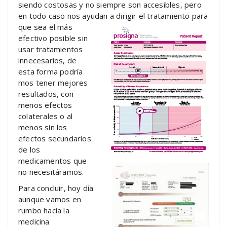
siendo costosas y no siempre son accesibles, pero
en todo caso nos ayudan a dirigir el tratamiento para
que
sea el más
efectivo posible sin
usar tratamientos
innecesarios, de
esta forma podría
mos tener mejores
resultados, con
menos efectos
colaterales o al
menos sin los
efectos secundarios
de los
medicamentos que
no necesitáramos.
Para concluir, hoy día
aunque vamos en
rumbo hacia la
medicina