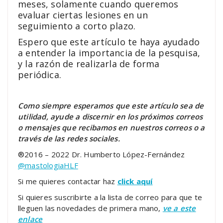
meses, solamente cuando queremos
evaluar ciertas lesiones en un
seguimiento a corto plazo.
Espero que este artículo te haya ayudado
a entender la importancia de la pesquisa,
y la razón de realizarla de forma
periódica.
Como siempre esperamos que este artículo sea de
utilidad, ayude a discernir en los próximos correos
o mensajes que recibamos en nuestros correos o a
través de las redes sociales.
®2016 – 2022 Dr. Humberto López-Fernández
@mastologiaHLF
Si me quieres contactar haz
click aquí
Si quieres suscribirte a la lista de correo para que te
lleguen las novedades de primera mano,
ve a este
enlace