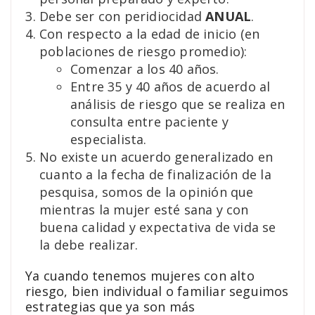
Debe ser con peridiocidad
ANUAL
.
Con respecto a la edad de inicio (en
poblaciones de riesgo promedio):
Comenzar a los 40 años.
Entre 35 y 40 años de acuerdo al
análisis de riesgo que se realiza en
consulta entre paciente y
especialista.
No existe un acuerdo generalizado en
cuanto a la fecha de finalización de la
pesquisa, somos de la opinión que
mientras la mujer esté sana y con
buena calidad y expectativa de vida se
la debe realizar.
Ya cuando tenemos mujeres con alto
riesgo, bien individual o familiar seguimos
estrategias que ya son más