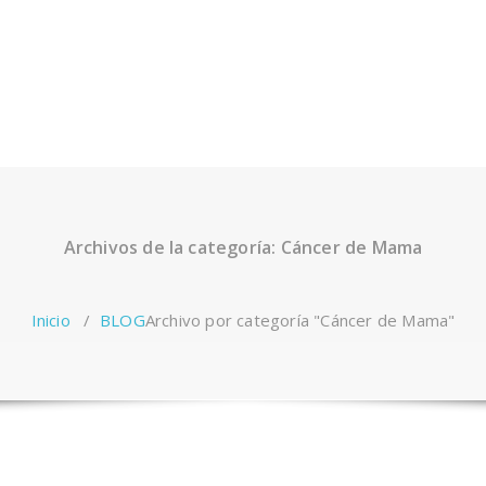
Archivos de la categoría: Cáncer de Mama
Inicio
/
BLOG
Archivo por categoría "Cáncer de Mama"