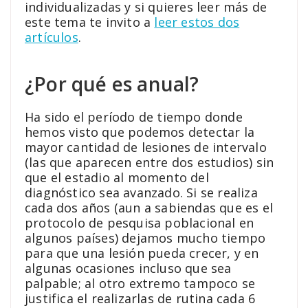
individualizadas y si quieres leer más de
este tema te invito a
leer estos dos
artículos
.
¿Por qué es anual?
Ha sido el período de tiempo donde
hemos visto que podemos detectar la
mayor cantidad de lesiones de intervalo
(las que aparecen entre dos estudios) sin
que el estadio al momento del
diagnóstico sea avanzado. Si se realiza
cada dos años (aun a sabiendas que es el
protocolo de pesquisa poblacional en
algunos países) dejamos mucho tiempo
para que una lesión pueda crecer, y en
algunas ocasiones incluso que sea
palpable; al otro extremo tampoco se
justifica el realizarlas de rutina cada 6