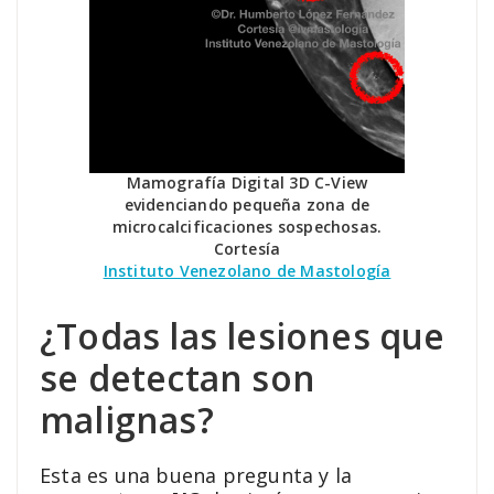
Mamografía Digital 3D C-View
evidenciando pequeña zona de
microcalcificaciones sospechosas.
Cortesía
Instituto Venezolano de Mastología
¿Todas las lesiones que
se detectan son
malignas?
Esta es una buena pregunta y la