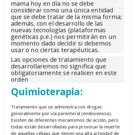
mama hoy en día no se debe
considerar como una única entidad
que se debe tratar de la misma forma;
además, c
on el desarrollo de las
nuevas tecnologías (plataformas
genéticas p.e.) nos permitirán en un
momento dado decidir si debemos
usar o no ciertas terapéuticas.
Las opciones de tratamiento que
desarrollaremos no significa que
obligatoriamente se realicen en este
orden
Quimioterapia
:
Tratamiento que se administra con drogas
generalmente por vía parenteral (endovenosa).
Existen de diferentes mecanismos de acción, pero
todas están desarrolladas para provocar la muerte
de aquellas células que tienen una alta actividad de