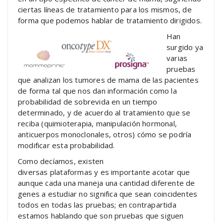
ciertas líneas de tratamiento para los mismos, de
forma que podemos hablar de tratamiento dirigidos.
Han
surgido ya
varias
pruebas
que analizan los tumores de mama de las pacientes
de forma tal que nos dan información como la
probabilidad de sobrevida en un tiempo
determinado, y de acuerdo al tratamiento que se
reciba (quimioterapia, manipulación hormonal,
anticuerpos monoclonales, otros) cómo se podría
modificar esta probabilidad.
Como decíamos, existen
diversas plataformas y es importante acotar que
aunque cada una maneja una cantidad diferente de
genes a estudiar no significa que sean coincidentes
todos en todas las pruebas; en contrapartida
estamos hablando que son pruebas que siguen