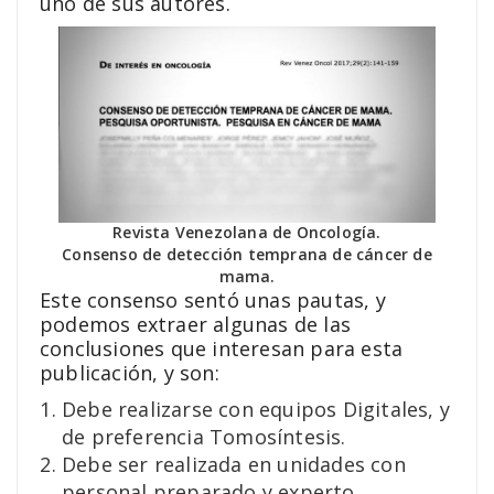
uno de sus autores.
Revista Venezolana de Oncología.
Consenso de detección temprana de cáncer de
mama.
Este consenso sentó unas pautas, y
podemos extraer algunas de las
conclusiones que interesan para esta
publicación, y son:
Debe realizarse con equipos Digitales, y
de preferencia Tomosíntesis.
Debe ser realizada en unidades con
personal preparado y experto.