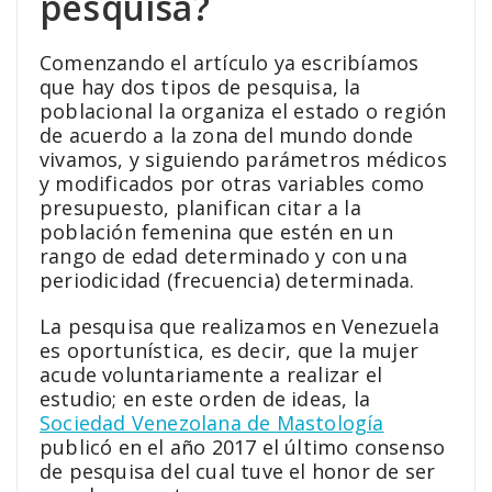
pesquisa?
Comenzando el artículo ya escribíamos
que hay dos tipos de pesquisa, la
poblacional la organiza el estado o región
de acuerdo a la zona del mundo donde
vivamos, y siguiendo parámetros médicos
y modificados por otras variables como
presupuesto, planifican citar a la
población femenina que estén en un
rango de edad determinado y con una
periodicidad (frecuencia) determinada.
La pesquisa que realizamos en Venezuela
es oportunística, es decir, que la mujer
acude voluntariamente a realizar el
estudio; en este orden de ideas, la
Sociedad Venezolana de Mastología
publicó en el año 2017 el último consenso
de pesquisa del cual tuve el honor de ser