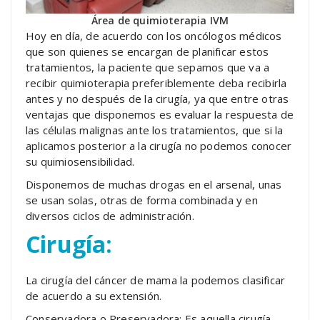
Área de quimioterapia IVM
Hoy en día, de acuerdo con los oncólogos médicos
que son quienes se encargan de planificar estos
tratamientos, la paciente que sepamos que va a
recibir quimioterapia preferiblemente deba recibirla
antes y no después de la cirugía, ya que entre otras
ventajas que disponemos es evaluar la respuesta de
las células malignas ante los tratamientos, que si la
aplicamos posterior a la cirugía no podemos conocer
su quimiosensibilidad.
Disponemos de muchas drogas en el arsenal, unas
se usan solas, otras de forma combinada y en
diversos ciclos de administración.
Cirugía:
La cirugía del cáncer de mama la podemos clasificar
de acuerdo a su extensión.
Conservadora o Preservadora: Es aquella cirugía