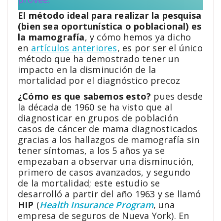
El método ideal para realizar la pesquisa
(bien sea oportunística o poblacional) es
la mamografía
, y cómo hemos ya dicho
en
artículos anteriores
, es por ser el único
método que ha demostrado tener un
impacto en la disminución de la
mortalidad por el diagnóstico precoz
¿Cómo es que sabemos esto?
pues desde
la década de 1960 se ha visto que al
diagnosticar en grupos de población
casos de cáncer de mama diagnosticados
gracias a los hallazgos de mamografía sin
tener síntomas, a los 5 años ya se
empezaban a observar una disminución,
primero de casos avanzados, y segundo
de la mortalidad; este estudio se
desarrolló a partir del año 1963 y se llamó
HIP
(
Health Insurance Program
, una
empresa de seguros de Nueva York). En