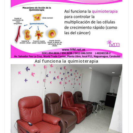
Así funciona la quimioterapia