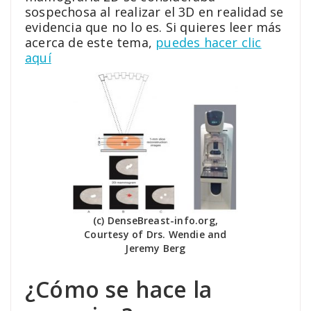
sospechosa al realizar el 3D en realidad se
evidencia que no lo es. Si quieres leer más
acerca de este tema,
puedes hacer clic
aquí
(c) DenseBreast-info.org,
Courtesy of Drs. Wendie and
Jeremy Berg
¿Cómo se hace la