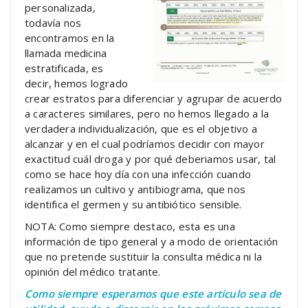
personalizada,
todavía nos
encontramos en la
llamada medicina
estratificada, es
decir, hemos logrado
crear estratos para diferenciar y agrupar de acuerdo
a caracteres similares, pero no hemos llegado a la
verdadera individualización, que es el objetivo a
alcanzar y en el cual podríamos decidir con mayor
exactitud cuál droga y por qué deberiamos usar, tal
como se hace hoy día con una infección cuando
realizamos un cultivo y antibiograma, que nos
identifica el germen y su antibiótico sensible.
NOTA: Como siempre destaco, esta es una
información de tipo general y a modo de orientación
que no pretende sustituir la consulta médica ni la
opinión del médico tratante.
Como siempre esperamos que este artículo sea de