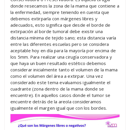
donde resecamos la zona de la mama que contiene a
la enfermedad, siempre teniendo en cuenta que
debemos extirparla con márgenes libres y
adecuados, esto significa que desde el borde de
extirpación al borde tumoral debe existir una
distancia mínima de tejido sano; esta distancia varía
entre las diferentes escuelas pero se considera
aceptable hoy en día para la mayoría por encima de
los 5mm. Para realizar una cirugía conservadora y
que haya un buen resultado estético debemos
considerar inicialmente tanto el volumen de la mama
como el volumen del área a extirpar. Una vez
considerado este tema evaluamos igualmente el
cuadrante (zona dentro de la mama donde se
encuentre). En aquellos casos donde el tumor se
encuentre detrás de la areola consideramos
igualmente el margen igual que con los bordes.