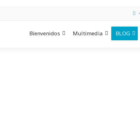
Bienvenidos
Multimedia
BLOG