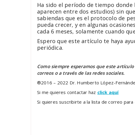
Ha sido el período de tiempo donde 
aparecen entre dos estudios) sin que
sabiendas que es el protocolo de pe
pueda crecer, y en algunas ocasiones 
cada 6 meses, solamente cuando quer
Espero que este artículo te haya ayu
periódica.
Como siempre esperamos que este artículo s
correos o a través de las redes sociales.
®2016 – 2022 Dr. Humberto López-Fernánd
Si me quieres contactar haz
click aquí
Si quieres suscribirte a la lista de correo p