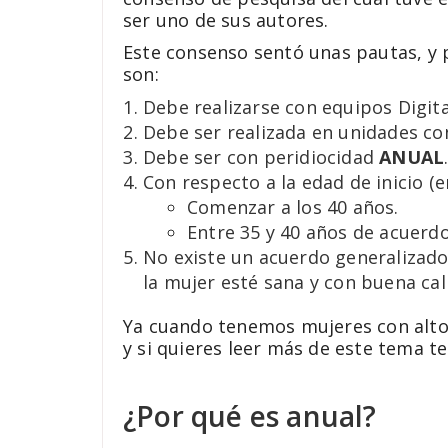
ser uno de sus autores.
Este consenso sentó unas pautas, y 
son:
Debe realizarse con equipos Digita
Debe ser realizada en unidades co
Debe ser con peridiocidad
ANUAL
Con respecto a la edad de inicio (
Comenzar a los 40 años.
Entre 35 y 40 años de acuerdo 
No existe un acuerdo generalizado 
la mujer esté sana y con buena cali
Ya cuando tenemos mujeres con alto r
y si quieres leer más de este tema te
¿Por qué es anual?