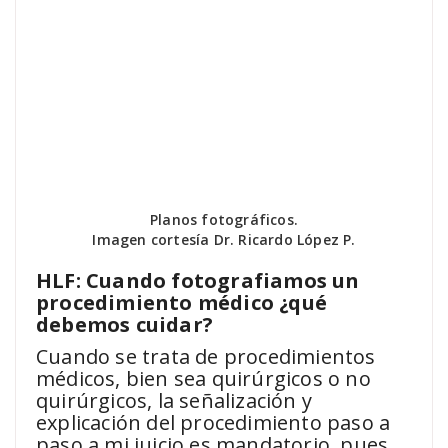
Planos fotográficos.
Imagen cortesía Dr. Ricardo López P.
HLF: Cuando fotografiamos un
procedimiento médico ¿qué
debemos cuidar?
Cuando se trata de procedimientos
médicos, bien sea quirúrgicos o no
quirúrgicos, la señalización y
explicación del procedimiento paso a
paso a mi juicio es mandatorio, pues