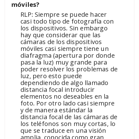
móviles?
RLP: Siempre se puede hacer
casi todo tipo de fotografía con
los dispositivos. Sin embargo
hay que considerar que las
cámaras de los dispositivos
móviles casi siempre tiene un
diafragma (apertura por donde
pasa la luz) muy grande para
poder resolver los problemas de
luz, pero esto puede
dependiendo de algo llamado
distancia focal introducir
elementos no deseables en la
foto. Por otro lado casi siempre
y de manera estándar la
distancia focal de las cámaras de
los teléfonos son muy cortas, lo
que se traduce en una visión
amplia, conocida como gran