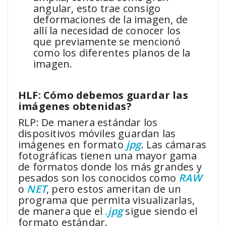
angular, esto trae consigo
deformaciones de la imagen, de
allí la necesidad de conocer los
que previamente se mencionó
como los diferentes planos de la
imagen.
HLF: Cómo debemos guardar las
imágenes obtenidas?
RLP: De manera estándar los
dispositivos móviles guardan las
imágenes en formato
jpg
. Las cámaras
fotográficas tienen una mayor gama
de formatos donde los más grandes y
pesados son los conocidos como
RAW
o
NET
, pero estos ameritan de un
programa que permita visualizarlas,
de manera que el
.jpg
sigue siendo el
formato estándar.