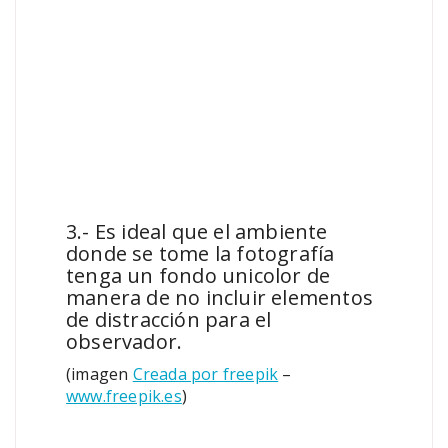
3.- Es ideal que el ambiente
donde se tome la fotografía
tenga un fondo unicolor de
manera de no incluir elementos
de distracción para el
observador.
(imagen
Creada por freepik
–
www.freepik.es
)