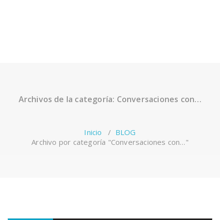
Archivos de la categoría: Conversaciones con…
Inicio
/
BLOG
Archivo por categoría "Conversaciones con…"