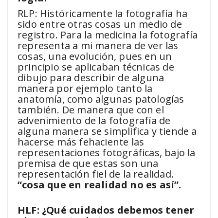
RLP: Históricamente la fotografía ha
sido entre otras cosas un medio de
registro. Para la medicina la fotografía
representa a mi manera de ver las
cosas, una evolución, pues en un
principio se aplicaban técnicas de
dibujo para describir de alguna
manera por ejemplo tanto la
anatomía, como algunas patologías
también. De manera que con el
advenimiento de la fotografía de
alguna manera se simplifica y tiende a
hacerse más fehaciente las
representaciones fotográficas, bajo la
premisa de que estas son una
representación fiel de la realidad.
“cosa que en realidad no es así”.
HLF: ¿Qué cuidados debemos tener