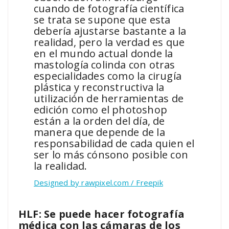
cuando de fotografía científica
se trata se supone que esta
debería ajustarse bastante a la
realidad, pero la verdad es que
en el mundo actual donde la
mastología colinda con otras
especialidades como la cirugía
plástica y reconstructiva la
utilización de herramientas de
edición como el photoshop
están a la orden del día, de
manera que depende de la
responsabilidad de cada quien el
ser lo más cónsono posible con
la realidad.
Designed by rawpixel.com / Freepik
HLF: Se puede hacer fotografía
médica con las cámaras de los