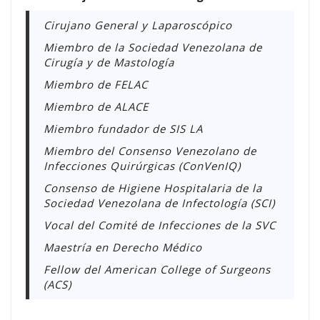
Cirujano General y Laparoscópico
Miembro de la Sociedad Venezolana de
Cirugía y de Mastología
Miembro de FELAC
Miembro de ALACE
Miembro fundador de SIS LA
Miembro del Consenso Venezolano de
Infecciones Quirúrgicas (ConVenIQ)
Consenso de Higiene Hospitalaria de la
Sociedad Venezolana de Infectología (SCI)
Vocal del Comité de Infecciones de la SVC
Maestría en Derecho Médico
Fellow del American College of Surgeons
(ACS)