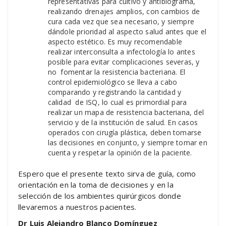
representativas para cultivo y antibiograma,
realizando drenajes amplios, con cambios de
cura cada vez que sea necesario, y siempre
dándole prioridad al aspecto salud antes que el
aspecto estético. Es muy recomendable
realizar interconsulta a infectología lo antes
posible para evitar complicaciones severas, y
no fomentar la resistencia bacteriana. El
control epidemiológico se lleva a cabo
comparando y registrando la cantidad y
calidad de ISQ, lo cual es primordial para
realizar un mapa de resistencia bacteriana, del
servicio y de la institución de salud. En casos
operados con cirugía plástica, deben tomarse
las decisiones en conjunto, y siempre tomar en
cuenta y respetar la opinión de la paciente.
Espero que el presente texto sirva de guía, como
orientación en la toma de decisiones y en la
selección de los ambientes quirúrgicos donde
llevaremos a nuestros pacientes.
Dr Luis Alejandro Blanco Domínguez