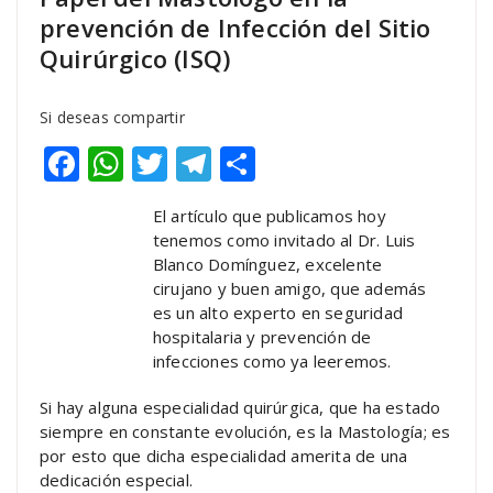
prevención de Infección del Sitio
Quirúrgico (ISQ)
Si deseas compartir
Facebook
WhatsApp
Twitter
Telegram
Compartir
El artículo que publicamos hoy
tenemos como invitado al Dr. Luis
Blanco Domínguez, excelente
cirujano y buen amigo, que además
es un alto experto en seguridad
hospitalaria y prevención de
infecciones como ya leeremos.
Si hay alguna especialidad quirúrgica, que ha estado
siempre en constante evolución, es la Mastología; es
por esto que dicha especialidad amerita de una
dedicación especial.