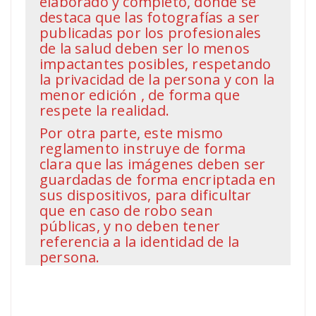
elaborado y completo, donde se
destaca que las fotografías a ser
publicadas por los profesionales
de la salud deben ser lo menos
impactantes posibles, respetando
la privacidad de la persona y con la
menor edición , de forma que
respete la realidad.
Por otra parte, este mismo
reglamento instruye de forma
clara que las imágenes deben ser
guardadas de forma encriptada en
sus dispositivos, para dificultar
que en caso de robo sean
públicas, y no deben tener
referencia a la identidad de la
persona.