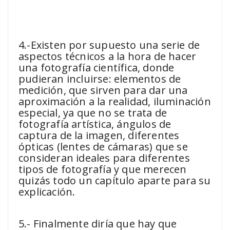
4.-Existen por supuesto una serie de
aspectos técnicos a la hora de hacer
una fotografía científica, donde
pudieran incluirse: elementos de
medición, que sirven para dar una
aproximación a la realidad, iluminación
especial, ya que no se trata de
fotografía artística, ángulos de
captura de la imagen, diferentes
ópticas (lentes de cámaras) que se
consideran ideales para diferentes
tipos de fotografía y que merecen
quizás todo un capítulo aparte para su
explicación.
5.- Finalmente diría que hay que