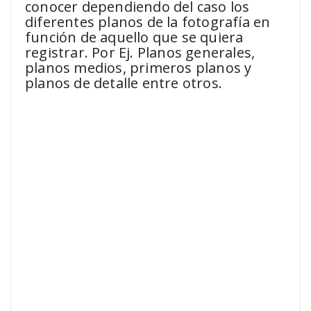
conocer dependiendo del caso los
diferentes planos de la fotografía en
función de aquello que se quiera
registrar. Por Ej. Planos generales,
planos medios, primeros planos y
planos de detalle entre otros.