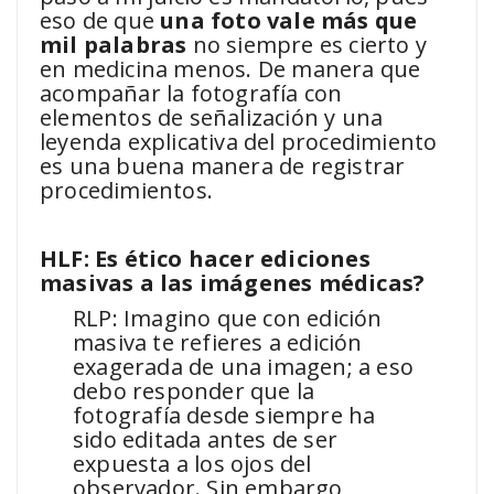
eso de que
una foto vale más que
mil palabras
no siempre es cierto y
en medicina menos. De manera que
acompañar la fotografía con
elementos de señalización y una
leyenda explicativa del procedimiento
es una buena manera de registrar
procedimientos.
HLF: Es ético hacer ediciones
masivas a las imágenes médicas?
RLP: Imagino que con edición
masiva te refieres a edición
exagerada de una imagen; a eso
debo responder que la
fotografía desde siempre ha
sido editada antes de ser
expuesta a los ojos del
observador. Sin embargo