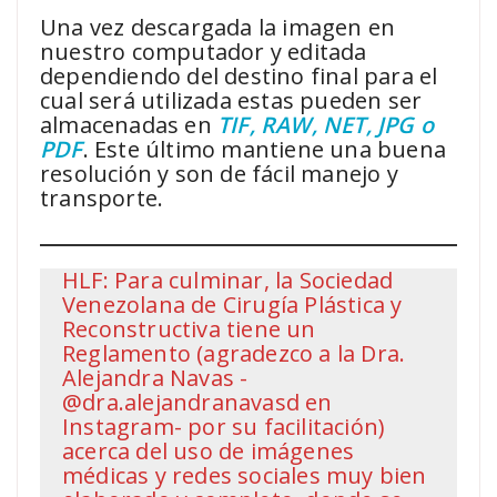
Una vez descargada la imagen en
nuestro computador y editada
dependiendo del destino final para el
cual será utilizada estas pueden ser
almacenadas en
TIF, RAW, NET, JPG o
PDF
. Este último mantiene una buena
resolución y son de fácil manejo y
transporte.
HLF: Para culminar, la Sociedad
Venezolana de Cirugía Plástica y
Reconstructiva tiene un
Reglamento (agradezco a la Dra.
Alejandra Navas -
@dra.alejandranavasd en
Instagram- por su facilitación)
acerca del uso de imágenes
médicas y redes sociales muy bien