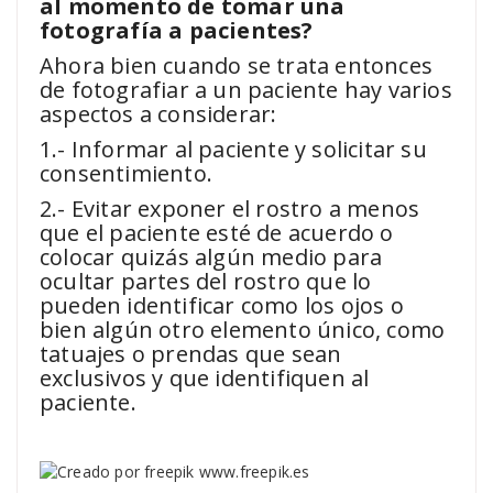
al momento de tomar una
fotografía a pacientes?
Ahora bien cuando se trata entonces
de fotografiar a un paciente hay varios
aspectos a considerar:
1.- Informar al paciente y solicitar su
consentimiento.
2.- Evitar exponer el rostro a menos
que el paciente esté de acuerdo o
colocar quizás algún medio para
ocultar partes del rostro que lo
pueden identificar como los ojos o
bien algún otro elemento único, como
tatuajes o prendas que sean
exclusivos y que identifiquen al
paciente.