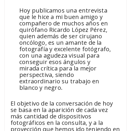
Hoy publicamos una entrevista
que le hice a mi buen amigo y
compañero de muchos años en
quirófano Ricardo López Pérez,
quien además de ser cirujano
oncólogo, es un amante de la
fotografía y excelente fotógrafo,
con una agudeza visual para
conseguir esos ángulos y
mirada crítica para la mejor
perspectiva, siendo
extraordinario su trabajo en
blanco y negro.
El objetivo de la conversación de hoy
se basa en la aparición de cada vez
más cantidad de dispositivos
fotográficos en la consulta, y a la
proyección que hemos ido teniendo en