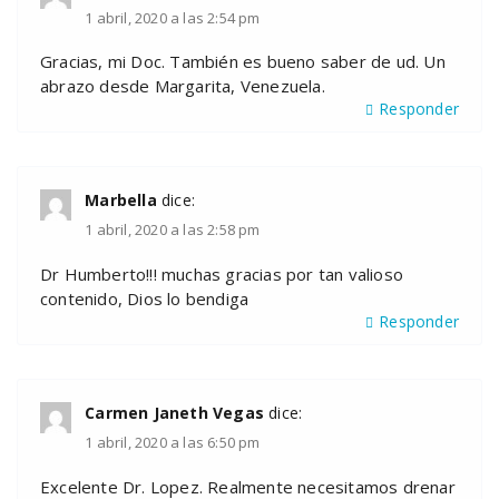
1 abril, 2020 a las 2:54 pm
Gracias, mi Doc. También es bueno saber de ud. Un
abrazo desde Margarita, Venezuela.
Responder
Marbella
dice:
1 abril, 2020 a las 2:58 pm
Dr Humberto!!! muchas gracias por tan valioso
contenido, Dios lo bendiga
Responder
Carmen Janeth Vegas
dice:
1 abril, 2020 a las 6:50 pm
Excelente Dr. Lopez. Realmente necesitamos drenar