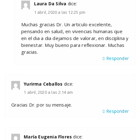
Laura Da Silva
dice:
1 abril, 2020 a las 12:25 pm
Muchas gracias Dr. Un articulo excelente,
pensando en salud, en vivencias humanas que
en el dia a dia dejamos de valorar, en disciplina y
bienestar. Muy bueno para reflexionar. Muchas
gracias.
Responder
Yurirma Ceballos
dice:
1 abril, 2020 a las 2:14 am
Gracias Dr. por su mensaje.
Responder
María Eugenia Flores
dice: