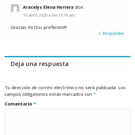
Aracelys Elena Herrera
dice:
10 abril, 2020 a las 11:19 am
Gracias mi Doc preferido!!!
Responder
Deja una respuesta
Tu dirección de correo electrónico no será publicada.
Los
campos obligatorios están marcados con
*
Comentario
*