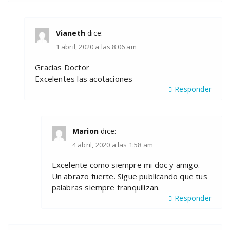
Vianeth
dice:
1 abril, 2020 a las 8:06 am
Gracias Doctor
Excelentes las acotaciones
Responder
Marion
dice:
4 abril, 2020 a las 1:58 am
Excelente como siempre mi doc y amigo.
Un abrazo fuerte. Sigue publicando que tus
palabras siempre tranquilizan.
Responder