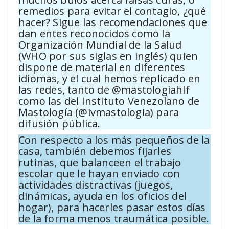
remedios para evitar el contagio, ¿qué
hacer? Sigue las recomendaciones que
dan entes reconocidos como la
Organización Mundial de la Salud
(WHO por sus siglas en inglés) quien
dispone de material en diferentes
idiomas, y el cual hemos replicado en
las redes, tanto de @mastologiahlf
como las del Instituto Venezolano de
Mastología (@ivmastologia) para
difusión pública.
Con respecto a los más pequeños de la
casa, también debemos fijarles
rutinas, que balanceen el trabajo
escolar que le hayan enviado con
actividades distractivas (juegos,
dinámicas, ayuda en los oficios del
hogar), para hacerles pasar estos días
de la forma menos traumática posible.