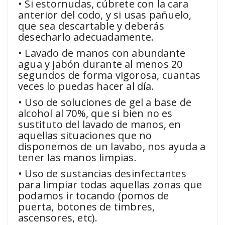
• Si estornudas, cúbrete con la cara
anterior del codo, y si usas pañuelo,
que sea descartable y deberás
desecharlo adecuadamente.
• Lavado de manos con abundante
agua y jabón durante al menos 20
segundos de forma vigorosa, cuantas
veces lo puedas hacer al día.
• Uso de soluciones de gel a base de
alcohol al 70%, que si bien no es
sustituto del lavado de manos, en
aquellas situaciones que no
disponemos de un lavabo, nos ayuda a
tener las manos limpias.
• Uso de sustancias desinfectantes
para limpiar todas aquellas zonas que
podamos ir tocando (pomos de
puerta, botones de timbres,
ascensores, etc).