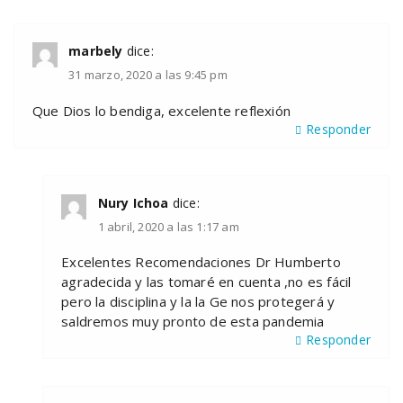
marbely
dice:
31 marzo, 2020 a las 9:45 pm
Que Dios lo bendiga, excelente reflexión
Responder
Nury Ichoa
dice:
1 abril, 2020 a las 1:17 am
Excelentes Recomendaciones Dr Humberto
agradecida y las tomaré en cuenta ,no es fácil
pero la disciplina y la la Ge nos protegerá y
saldremos muy pronto de esta pandemia
Responder