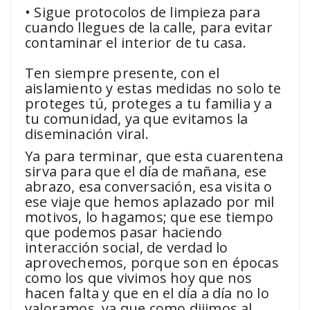
• Sigue protocolos de limpieza para
cuando llegues de la calle, para evitar
contaminar el interior de tu casa.
Ten siempre presente, con el
aislamiento y estas medidas no solo te
proteges tú, proteges a tu familia y a
tu comunidad, ya que evitamos la
diseminación viral.
Ya para terminar, que esta cuarentena
sirva para que el día de mañana, ese
abrazo, esa conversación, esa visita o
ese viaje que hemos aplazado por mil
motivos, lo hagamos; que ese tiempo
que podemos pasar haciendo
interacción social, de verdad lo
aprovechemos, porque son en épocas
como los que vivimos hoy que nos
hacen falta y que en el día a día no lo
valoramos, ya que como dijimos al