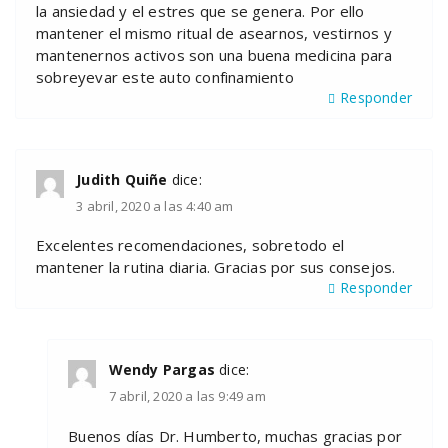
la ansiedad y el estres que se genera. Por ello
mantener el mismo ritual de asearnos, vestirnos y
mantenernos activos son una buena medicina para
sobreyevar este auto confinamiento
Responder
Judith Quiñe
dice:
3 abril, 2020 a las 4:40 am
Excelentes recomendaciones, sobretodo el
mantener la rutina diaria. Gracias por sus consejos.
Responder
Wendy Pargas
dice:
7 abril, 2020 a las 9:49 am
Buenos días Dr. Humberto, muchas gracias por