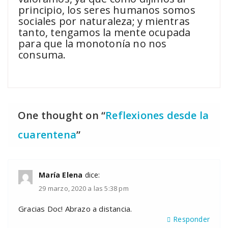
principio, los seres humanos somos
sociales por naturaleza; y mientras
tanto, tengamos la mente ocupada
para que la monotonía no nos
consuma.
One thought on “
Reflexiones desde la
cuarentena
”
María Elena
dice:
29 marzo, 2020 a las 5:38 pm
Gracias Doc! Abrazo a distancia.
Responder