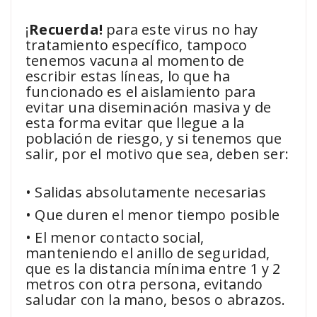
¡
Recuerda!
para este virus no hay
tratamiento específico, tampoco
tenemos vacuna al momento de
escribir estas líneas, lo que ha
funcionado es el aislamiento para
evitar una diseminación masiva y de
esta forma evitar que llegue a la
población de riesgo, y si tenemos que
salir, por el motivo que sea, deben ser:
• Salidas absolutamente necesarias
• Que duren el menor tiempo posible
• El menor contacto social,
manteniendo el anillo de seguridad,
que es la distancia mínima entre 1 y 2
metros con otra persona, evitando
saludar con la mano, besos o abrazos.