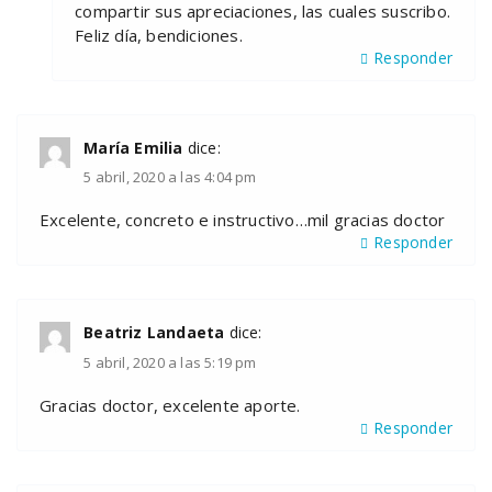
compartir sus apreciaciones, las cuales suscribo.
Feliz día, bendiciones.
Responder
María Emilia
dice:
5 abril, 2020 a las 4:04 pm
Excelente, concreto e instructivo…mil gracias doctor
Responder
Beatriz Landaeta
dice:
5 abril, 2020 a las 5:19 pm
Gracias doctor, excelente aporte.
Responder