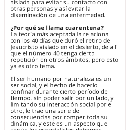
aislada para evitar su contacto con
otras personas y así evitar la
diseminación de una enfermedad.
¿Por qué se llama cuarentena?
La teoría más aceptada la relaciona
con los 40 días que duró el retiro de
Jesucristo aislado en el desierto, de allí
que el número 40 tenga cierta
repetición en otros ámbitos, pero esto
ya es otro tema.
El ser humano por naturaleza es un
ser social, y el hecho de hacerlo
confinar durante cierto período de
tiempo, sin poder salir por un lado, y
limitando su interacción social por el
otro, le trae una serie de
consecuencias por romper toda su
dinámica, y este es un aspecto que
según los especialistas debemos