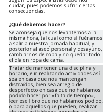
cuidar, pues podemos sufrir ciertas
consecuencias.
¿Qué debemos hacer?
Se aconseja que nos levantemos a la
misma hora, tal cual como si fuéramos
a salir a nuestra jornada habitual, y
posterior al aseo personal y desayuno,
cambiarnos de ropa y no quedar todo
el día en ropa de cama.
Tratar de mantener una disciplina y
horario, e ir realizando actividades así
sea en casa que nos mantengan
distraídos, bien sea arreglo de
desperfecto en casa que no habíamos
podido hacer por «falta de tiempo»,
leer ese libro que no habíamos podido,
o para aquellos que pueden, realizar
algunas actividades laborales vía