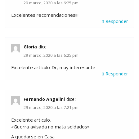
29 marzo, 2020 a las 6:25 pm
Excelentes recomendaciones!!!
Responder
Gloria
dice:
29 marzo, 2020 a las 6:25 pm
Excelente artículo Dr, muy interesante
Responder
Fernando Angelini
dice:
29 marzo, 2020 a las 7:21 pm
Excelente articulo.
«Guerra avisada no mata soldados»
A quedarse en Casa