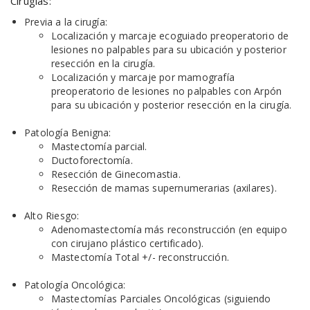
Cirugías:
Previa a la cirugía:
Localización y marcaje ecoguiado preoperatorio de
lesiones no palpables para su ubicación y posterior
resección en la cirugía.
Localización y marcaje por mamografía
preoperatorio de lesiones no palpables con Arpón
para su ubicación y posterior resección en la cirugía.
Patología Benigna:
Mastectomía parcial.
Ductoforectomía.
Resección de Ginecomastia.
Resección de mamas supernumerarias (axilares).
Alto Riesgo:
Adenomastectomía más reconstrucción (en equipo
con cirujano plástico certificado).
Mastectomía Total +/- reconstrucción.
Patología Oncológica:
Mastectomías Parciales Oncológicas (siguiendo