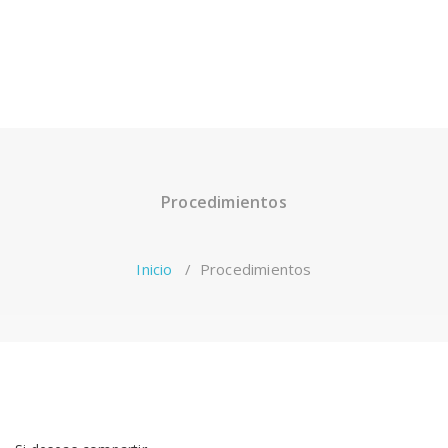
Procedimientos
Inicio
/
Procedimientos