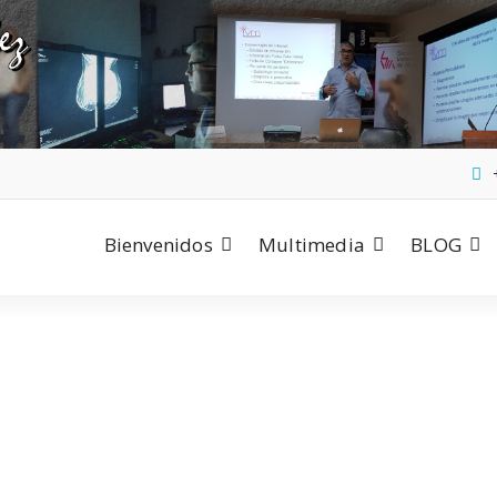
Bienvenidos
Multimedia
BLOG